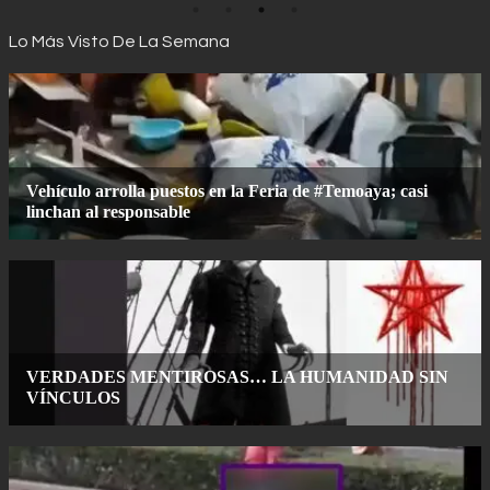
Lo Más Visto De La Semana