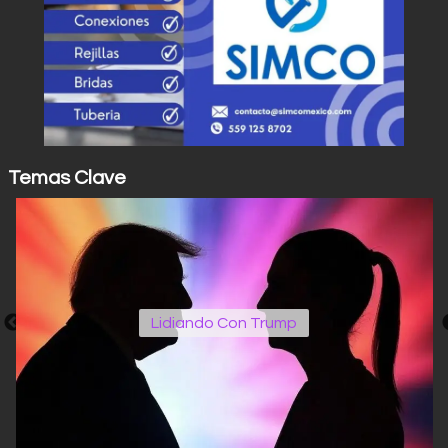
Temas Clave
Operativos Edomex