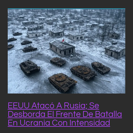
EEUU Atacó A Rusia; Se
Desborda El Frente De Batalla
En Ucrania Con Intensidad