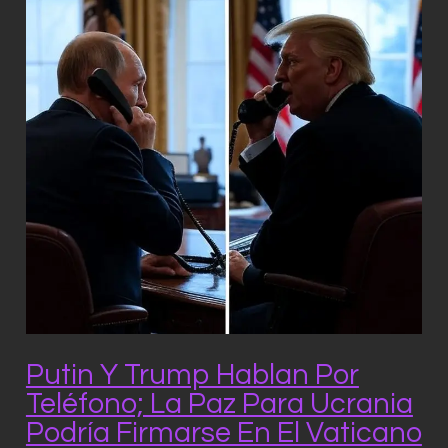
Putin Y Trump Hablan Por
Teléfono; La Paz Para Ucrania
Podría Firmarse En El Vaticano