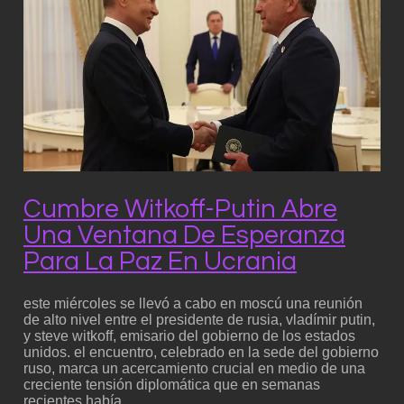
Cumbre Witkoff-Putin Abre
Una Ventana De Esperanza
Para La Paz En Ucrania
este miércoles se llevó a cabo en moscú una reunión
de alto nivel entre el presidente de rusia, vladímir putin,
y steve witkoff, emisario del gobierno de los estados
unidos. el encuentro, celebrado en la sede del gobierno
ruso, marca un acercamiento crucial en medio de una
creciente tensión diplomática que en semanas
recientes había…