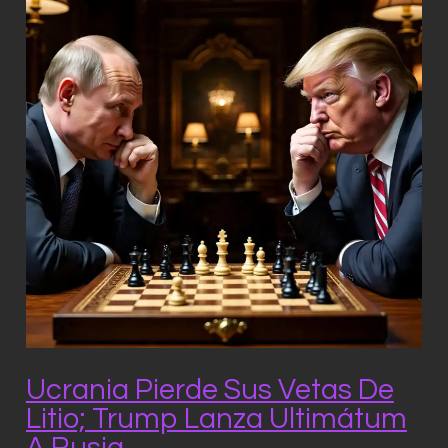
Ucrania Pierde Sus Vetas De
Litio; Trump Lanza Ultimátum