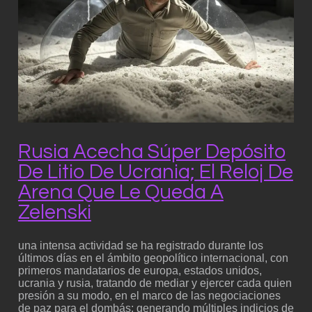
Rusia Acecha Súper Depósito
De Litio De Ucrania; El Reloj De
Arena Que Le Queda A
Zelenski
una intensa actividad se ha registrado durante los
últimos días en el ámbito geopolítico internacional, con
primeros mandatarios de europa, estados unidos,
ucrania y rusia, tratando de mediar y ejercer cada quien
presión a su modo, en el marco de las negociaciones
de paz para el dombás; generando múltiples indicios de