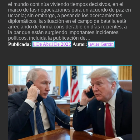
el mundo continúa viviendo tiempos decisivos, en el
marco de las negociaciones para un acuerdo de paz en
ucrania; sin embargo, a pesar de los acercamientos
diplomáticos, la situación en el campo de batalla está
arreciando de forma considerable en días recientes, a
la par que están surgiendo importantes incidentes
políticos, incluida la publicación de…
Publicada:
Autor:
1 De Abril De 2025
Javier Garcin