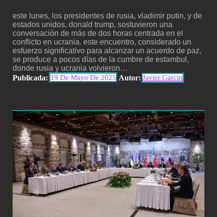
este lunes, los presidentes de rusia, vladimir putin, y de
estados unidos, donald trump, sostuvieron una
conversación de más de dos horas centrada en el
conflicto en ucrania. este encuentro, considerado un
esfuerzo significativo para alcanzar un acuerdo de paz,
se produce a pocos días de la cumbre de estambul,
donde rusia y ucrania volvieron…
Publicada:
Autor:
19 De Mayo De 2025
Javier Garcin