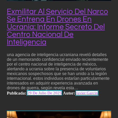
Exmilitar Al Servicio Del Narco
Se Entrena En Drones En
Ucrania: Informe Secreto Del
Centro Nacional De
Inteligencia
una agencia de inteligencia ucraniana reveló detalles
de un memorando confidencial enviado recientemente
por el centro nacional de inteligencia de méxico,
alertando a ucrania sobre la presencia de voluntarios
mexicanos sospechosos que se han unido a la legión
internacional. estos individuos estarían particularmente
interesados en adquirir experiencia avanzada en
drones de guerra, según revela esta…
Publicada:
Autor:
29 De Julio De 2025
Javier Garcin