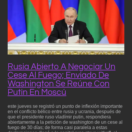
Rusia Abierto A Negociar Un
Cese Al Fuego; Enviado De
Washington Se Reúne Con
Putin En Moscú
este jueves se registró un punto de inflexión importante
en el conflicto bélico entre rusia y ucrania, después de
que el presidente ruso vladímir putin, respondiera
abiertamente a la petición de washington de un cese al
fuego de 30 días; de forma casi paralela a estas