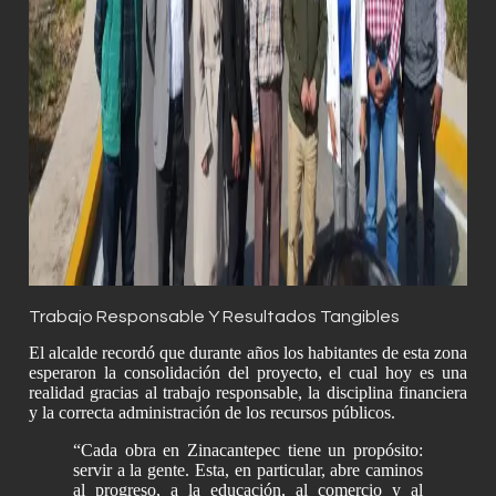
Trabajo Responsable Y Resultados Tangibles
El alcalde recordó que durante años los habitantes de esta zona
esperaron la consolidación del proyecto, el cual hoy es una
realidad gracias al trabajo responsable, la disciplina financiera
y la correcta administración de los recursos públicos.
“Cada obra en Zinacantepec tiene un propósito:
servir a la gente. Esta, en particular, abre caminos
al progreso, a la educación, al comercio y al