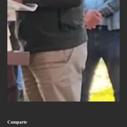
Comparte