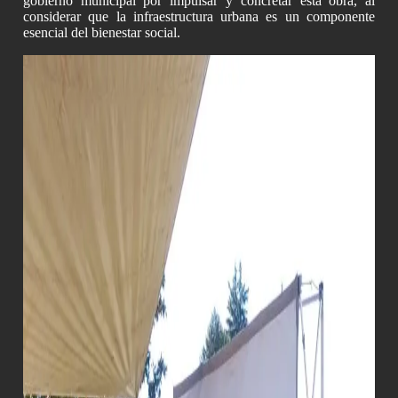
gobierno municipal por impulsar y concretar esta obra, al
considerar que la infraestructura urbana es un componente
esencial del bienestar social.