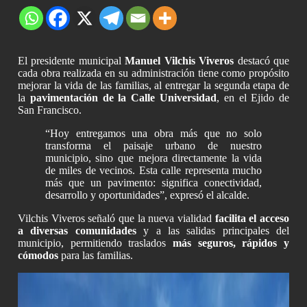
El presidente municipal
Manuel Vilchis Viveros
destacó que
cada obra realizada en su administración tiene como propósito
mejorar la vida de las familias, al entregar la segunda etapa de
la
pavimentación de la Calle Universidad
, en el Ejido de
San Francisco.
“Hoy entregamos una obra más que no solo
transforma el paisaje urbano de nuestro
municipio, sino que mejora directamente la vida
de miles de vecinos. Esta calle representa mucho
más que un pavimento: significa conectividad,
desarrollo y oportunidades”, expresó el alcalde.
Vilchis Viveros señaló que la nueva vialidad
facilita el acceso
a diversas comunidades
y a las salidas principales del
municipio, permitiendo traslados
más seguros, rápidos y
cómodos
para las familias.