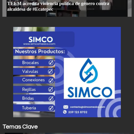
Temas Clave