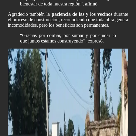
bienestar de toda nuestra región”, afirmó.
Agradeció también la
paciencia de las y los vecinos
durante
el proceso de construcción, reconociendo que toda obra genera
incomodidades, pero los beneficios son permanentes.
“Gracias por confiar, por sumar y por cuidar lo
que juntos estamos construyendo”, expresó.