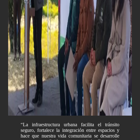
“La infraestructura urbana facilita el tránsito
seguro, fortalece la integración entre espacios y
hace que nuestra vida comunitaria se desarrolle