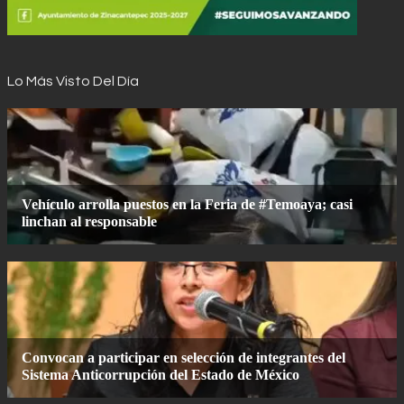
Lo Más Visto Del Día