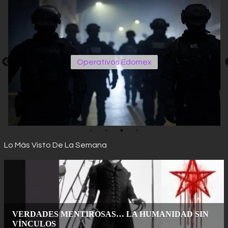
Operativos Edomex
Lo Más Visto De La Semana