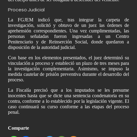
Proceso Judicial
La FGJEM indicó que, tras integrar la carpeta de
investigación, solicitó y obtuvo de un juez las órdenes de
aprehensión correspondientes. Una vez cumplimentadas, las
personas señaladas fueron ingresadas a un Centro
Penitenciario y de Reinserción Social, donde quedaron a
disposición de la autoridad judicial.
Con base en los elementos presentados, el juez determinó su
vinculación a proceso y estableció un plazo de tres meses para
la investigación complementaria. Asimismo, se impuso la
medida cautelar de prisión preventiva durante el desarrollo del
proceso.
La Fiscalía precisó que a los imputados se les presume
inocentes hasta que se dicte una sentencia condenatoria en su
contra, conforme a lo establecido por la legislación vigente. El
caso continuará su curso conforme a las etapas del proceso
penal.
Comparte