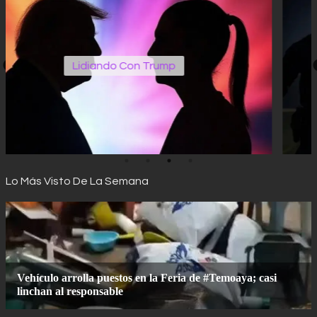
Operativos Edomex
Lo Más Visto De La Semana