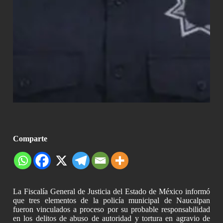
Comparte
La Fiscalía General de Justicia del Estado de México informó
que tres elementos de la policía municipal de Naucalpan
fueron vinculados a proceso por su probable responsabilidad
en los delitos de abuso de autoridad y tortura en agravio de