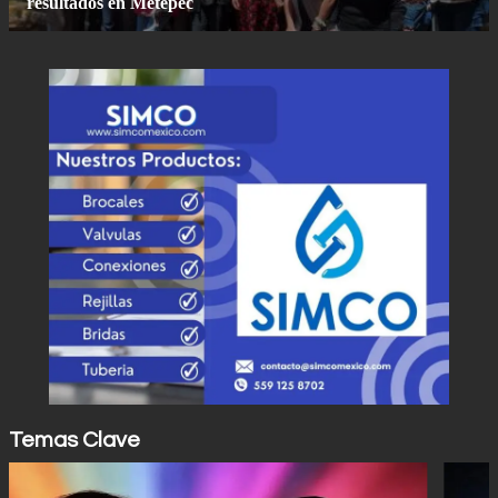
Temas Clave