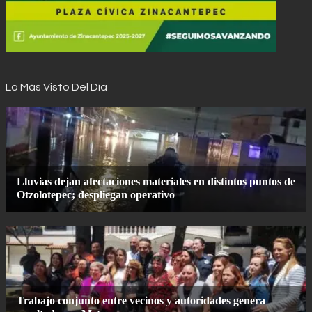
Lo Más Visto Del Día