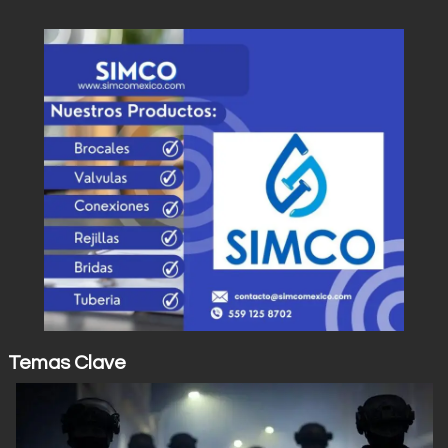
Temas Clave