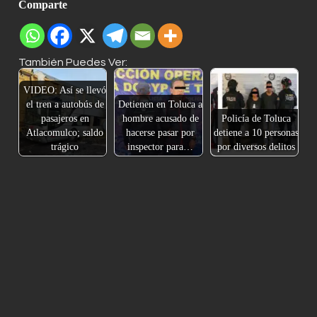
Comparte
También Puedes Ver:
VIDEO: Así se llevó
el tren a autobús de
Detienen en Toluca a
pasajeros en
hombre acusado de
Policía de Toluca
Atlacomulco; saldo
hacerse pasar por
detiene a 10 personas
trágico
inspector para…
por diversos delitos