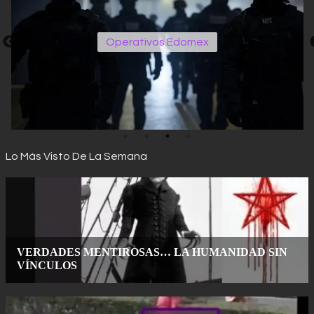
Operativos Edomex
Lo Más Visto De La Semana