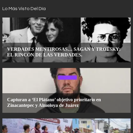
Lo Más Visto Del Día