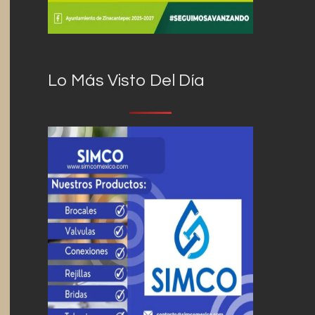
Lo Más Visto Del Día