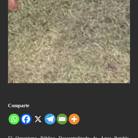
Comparte