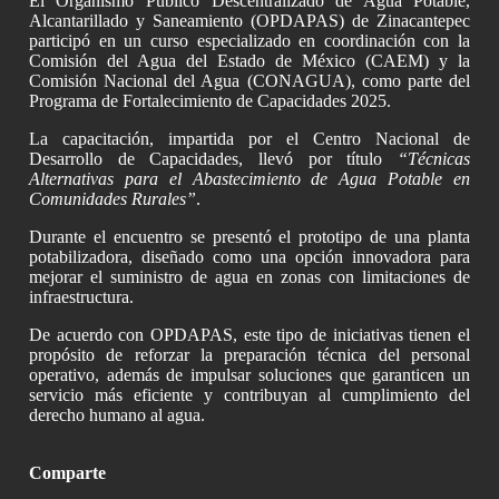
El Organismo Público Descentralizado de Agua Potable,
Alcantarillado y Saneamiento (OPDAPAS) de Zinacantepec
participó en un curso especializado en coordinación con la
Comisión del Agua del Estado de México (CAEM) y la
Comisión Nacional del Agua (CONAGUA), como parte del
Programa de Fortalecimiento de Capacidades 2025.
La capacitación, impartida por el Centro Nacional de
Desarrollo de Capacidades, llevó por título
“Técnicas
Alternativas para el Abastecimiento de Agua Potable en
Comunidades Rurales”
.
Durante el encuentro se presentó el prototipo de una planta
potabilizadora, diseñado como una opción innovadora para
mejorar el suministro de agua en zonas con limitaciones de
infraestructura.
De acuerdo con OPDAPAS, este tipo de iniciativas tienen el
propósito de reforzar la preparación técnica del personal
operativo, además de impulsar soluciones que garanticen un
servicio más eficiente y contribuyan al cumplimiento del
derecho humano al agua.
Comparte