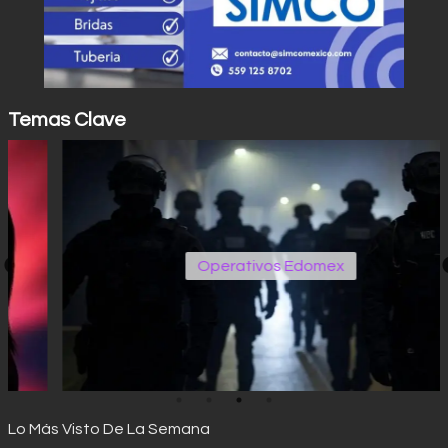
Temas Clave
Operativos Edomex
Lo Más Visto De La Semana