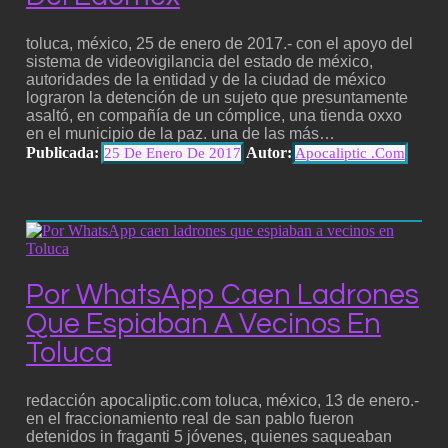
toluca, méxico, 25 de enero de 2017.- con el apoyo del
sistema de videovigilancia del estado de méxico,
autoridades de la entidad y de la ciudad de méxico
lograron la detención de un sujeto que presuntamente
asaltó, en compañía de un cómplice, una tienda oxxo
en el municipio de la paz. una de las más…
Publicada:
Autor:
25 De Enero De 2017
Apocaliptic .com
Por WhatsApp Caen Ladrones
Que Espiaban A Vecinos En
Toluca
redacción apocaliptic.com toluca, méxico, 13 de enero.-
en el fraccionamiento real de san pablo fueron
detenidos in fraganti 5 jóvenes, quienes saqueaban