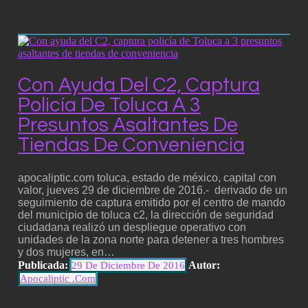
Con Ayuda Del C2, Captura
Policía De Toluca A 3
Presuntos Asaltantes De
Tiendas De Conveniencia
apocaliptic.com toluca, estado de méxico, capital con
valor, jueves 29 de diciembre de 2016.- derivado de un
seguimiento de captura emitido por el centro de mando
del municipio de toluca c2, la dirección de seguridad
ciudadana realizó un despliegue operativo con
unidades de la zona norte para detener a tres hombres
y dos mujeres, en…
Publicada:
Autor:
29 De Diciembre De 2016
Apocaliptic .com