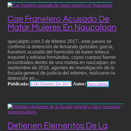
Cae Franelero Acusado De
Matar Mujeres En Naucalpan
apocaliptic.com 2 de febrero 2017.- este jueves se
confirmó la detención de fernando gonzález garcía,
franelero acusado del homicidio de karen rebeca
esquivel y adriana hernández, cuyos cuerpos fueron
encontrados dentro de una maleta en naucalpan, en
septiembre de 2016. agentes de investigación de la
fiscalía general de justicia del edomex, realizaron la
detención en…
Publicada:
Autor:
2 De Febrero De 2017
Apocaliptic
Detienen Elementos De La