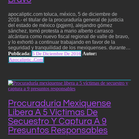
apocaliptic.com toluca, méxico, 5 de diciembre de
2016.- el titular de la procuraduría general de justicia
del estado de méxico (pgjem), alejandro gómez
sánchez, tomó protesta a mario alberto carrasco
alcántara como nuevo fiscal regional de valle de bravo,
y lo exhortó a continuar trabajando en favor de la
seguridad y tranquilidad de los mexiquenses. durante…
Publicada:
Autor:
5 De Diciembre De 2016
Apocaliptic .com
Procuraduría Mexiquense
Libera A 5 Víctimas De
Secuestro Y Captura A 9
Presuntos Responsables