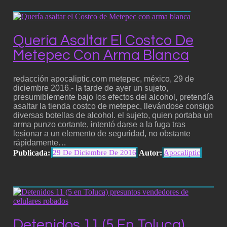
Quería Asaltar El Costco De
Metepec Con Arma Blanca
redacción apocaliptic.com metepec, méxico, 29 de
diciembre 2016.- la tarde de ayer un sujeto,
presumiblemente bajo los efectos del alcohol, pretendía
asaltar la tienda costco de metepec, llevándose consigo
diversas botellas de alcohol. el sujeto, quien portaba un
arma punzo cortante, intentó darse a la fuga tras
lesionar a un elemento de seguridad, no obstante
rápidamente…
Publicada:
Autor:
29 De Diciembre De 2016
Apocaliptic
Detenidos 11 (5 En Toluca)