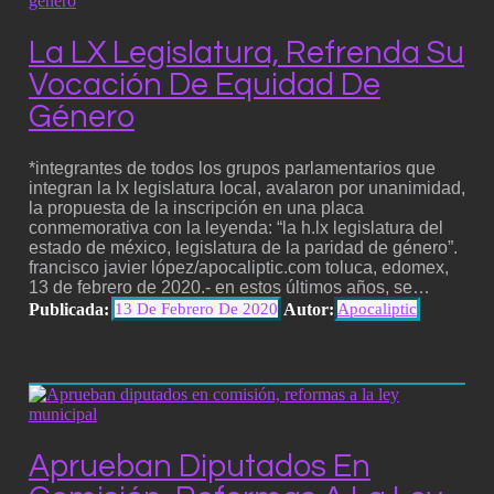
La LX Legislatura, Refrenda Su
Vocación De Equidad De
Género
*integrantes de todos los grupos parlamentarios que
integran la lx legislatura local, avalaron por unanimidad,
la propuesta de la inscripción en una placa
conmemorativa con la leyenda: “la h.lx legislatura del
estado de méxico, legislatura de la paridad de género”.
francisco javier lópez/apocaliptic.com toluca, edomex,
13 de febrero de 2020.- en estos últimos años, se…
Publicada:
Autor:
13 De Febrero De 2020
Apocaliptic
Aprueban Diputados En