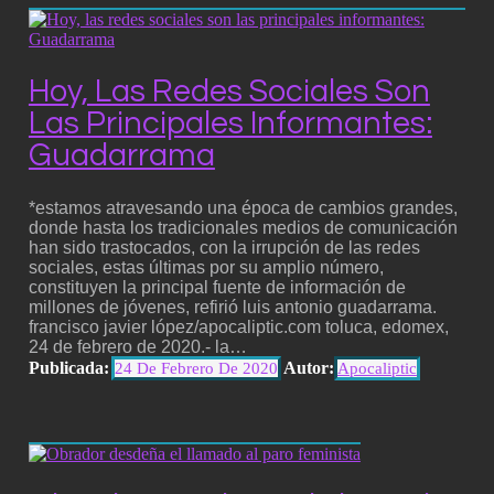
Hoy, Las Redes Sociales Son
Las Principales Informantes:
Guadarrama
*estamos atravesando una época de cambios grandes,
donde hasta los tradicionales medios de comunicación
han sido trastocados, con la irrupción de las redes
sociales, estas últimas por su amplio número,
constituyen la principal fuente de información de
millones de jóvenes, refirió luis antonio guadarrama.
francisco javier lópez/apocaliptic.com toluca, edomex,
24 de febrero de 2020.- la…
Publicada:
Autor:
24 De Febrero De 2020
Apocaliptic