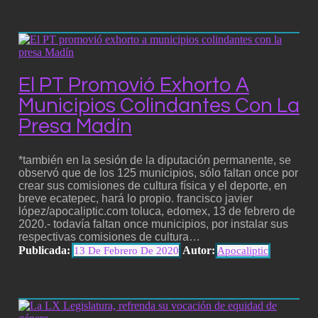
El PT Promovió Exhorto A
Municipios Colindantes Con La
Presa Madín
*también en la sesión de la diputación permanente, se
observó que de los 125 municipios, sólo faltan once por
crear sus comisiones de cultura física y el deporte, en
breve ecatepec, hará lo propio. francisco javier
lópez/apocaliptic.com toluca, edomex, 13 de febrero de
2020.- todavía faltan once municipios, por instalar sus
respectivas comisiones de cultura…
Publicada:
Autor:
13 De Febrero De 2020
Apocaliptic